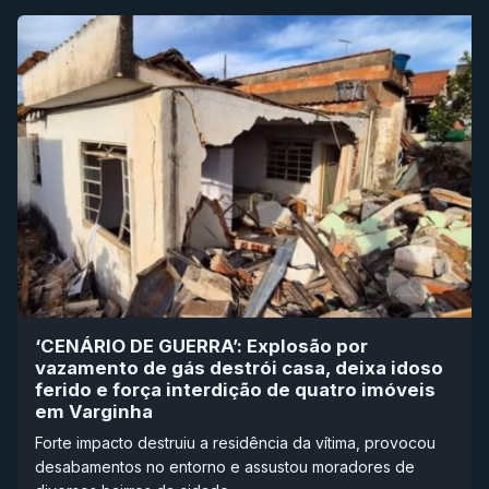
‘CENÁRIO DE GUERRA’: Explosão por
vazamento de gás destrói casa, deixa idoso
ferido e força interdição de quatro imóveis
em Varginha
Forte impacto destruiu a residência da vítima, provocou
desabamentos no entorno e assustou moradores de