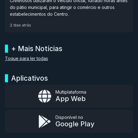
Criminosos utilizaram o veículo oficial, furtado horas antes
do pátio municipal, para atingir o comércio e outros
estabelecimentos do Centro.
2 dias atrás
+ Mais Notícias
Toque para ler todas
Aplicativos
Multiplataforma
App Web
Disponível no
Google Play