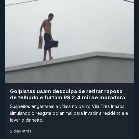
Golpistas usam desculpa de retirar raposa
de telhado e furtam R$ 2,4 mil de moradora
Suspeitos enganaram a vítima no bairro Vila Três Irmãos
simulando o resgate do animal para invadir a residência e
levar o dinheiro.
2 dias atrás