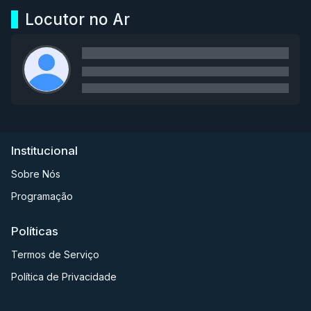
Locutor no Ar
Institucional
Sobre Nós
Programação
Políticas
Termos de Serviço
Política de Privacidade