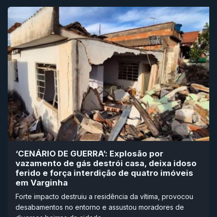
‘CENÁRIO DE GUERRA’: Explosão por
vazamento de gás destrói casa, deixa idoso
ferido e força interdição de quatro imóveis
em Varginha
Forte impacto destruiu a residência da vítima, provocou
desabamentos no entorno e assustou moradores de