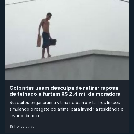
Golpistas usam desculpa de retirar raposa
de telhado e furtam R$ 2,4 mil de moradora
Suspeitos enganaram a vítima no bairro Vila Três Irmãos
simulando o resgate do animal para invadir a residência e
levar o dinheiro.
18 horas atrás