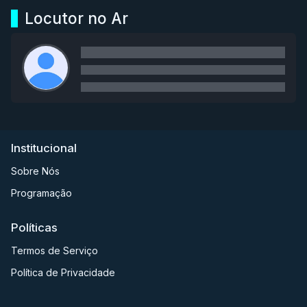
Locutor no Ar
Institucional
Sobre Nós
Programação
Políticas
Termos de Serviço
Política de Privacidade