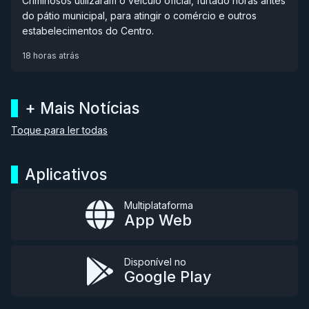
Criminosos utilizaram o veículo oficial, furtado horas antes
do pátio municipal, para atingir o comércio e outros
estabelecimentos do Centro.
18 horas atrás
+ Mais Notícias
Toque para ler todas
Aplicativos
Multiplataforma
App Web
Disponível no
Google Play