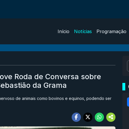
Início
Notícias
Programação
ove Roda de Conversa sobre
Sebastião da Grama
 nervoso de animais como bovinos e equinos, podendo ser