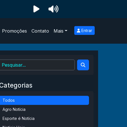
Promoções
Contato
Mais
Entrar
Categorias
Todos
Agro Notícia
Esporte é Notícia