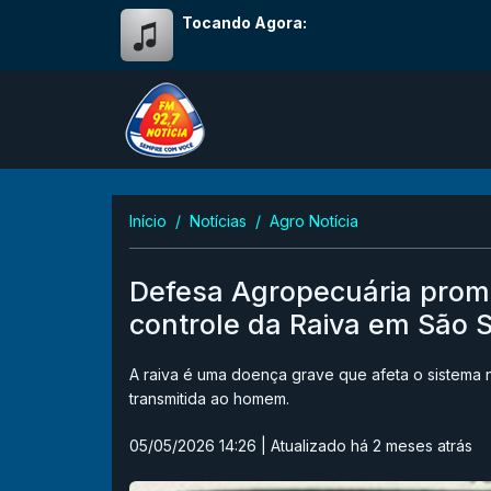
Tocando Agora:
Início
Notícias
Agro Notícia
Defesa Agropecuária prom
controle da Raiva em São 
A raiva é uma doença grave que afeta o sistema
transmitida ao homem.
05/05/2026 14:26
| Atualizado há 2 meses atrás