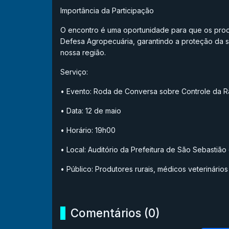
Importância da Participação
O encontro é uma oportunidade para que os prod
Defesa Agropecuária, garantindo a proteção da s
nossa região.
Serviço:
• Evento: Roda de Conversa sobre Controle da R
• Data: 12 de maio
• Horário: 19h00
• Local: Auditório da Prefeitura de São Sebastiã
• Público: Produtores rurais, médicos veterinários
Comentários (0)