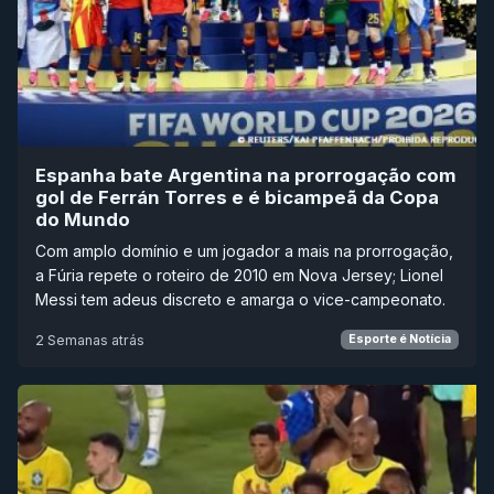
Espanha bate Argentina na prorrogação com
gol de Ferrán Torres e é bicampeã da Copa
do Mundo
Com amplo domínio e um jogador a mais na prorrogação,
a Fúria repete o roteiro de 2010 em Nova Jersey; Lionel
Messi tem adeus discreto e amarga o vice-campeonato.
2 Semanas atrás
Esporte é Notícia