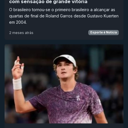
com sensação de grande vitória
O brasileiro tornou-se o primeiro brasileiro a alcançar as
quartas de final de Roland Garros desde Gustavo Kuerten
em 2004.
2 meses atrás
Esporte é Notícia