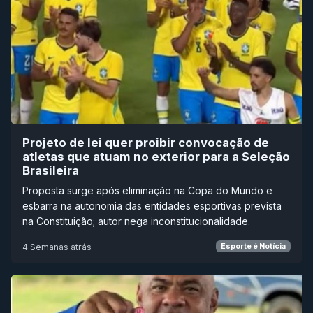
Projeto de lei quer proibir convocação de
atletas que atuam no exterior para a Seleção
Brasileira
Proposta surge após eliminação na Copa do Mundo e
esbarra na autonomia das entidades esportivas prevista
na Constituição; autor nega inconstitucionalidade.
4 Semanas atrás
Esporte é Notícia