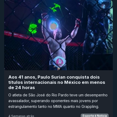
Aos 41 anos, Paulo Surian conquista dois
títulos internacionais no México em menos
de 24 horas
O atleta de São José do Rio Pardo teve um desempenho
avassalador, superando oponentes mais jovens por
estrangulamento tanto no MMA quanto no Grappling.
4 Semanas atrás
Esporte é Notícia