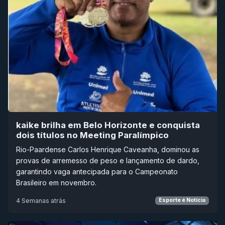
kaike brilha em Belo Horizonte e conquista
dois títulos no Meeting Paralímpico
Rio-Paardense Carlos Henrique Caveanha, dominou as
provas de arremesso de peso e lançamento de dardo,
garantindo vaga antecipada para o Campeonato
Brasileiro em novembro.
4 Semanas atrás
Esporte é Notícia