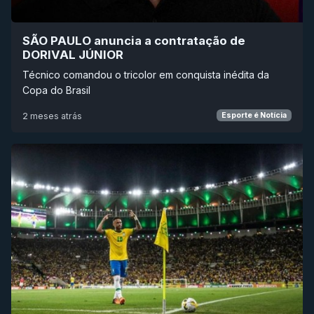
SÃO PAULO anuncia a contratação de
DORIVAL JÚNIOR
Técnico comandou o tricolor em conquista inédita da
Copa do Brasil
2 meses atrás
Esporte é Notícia