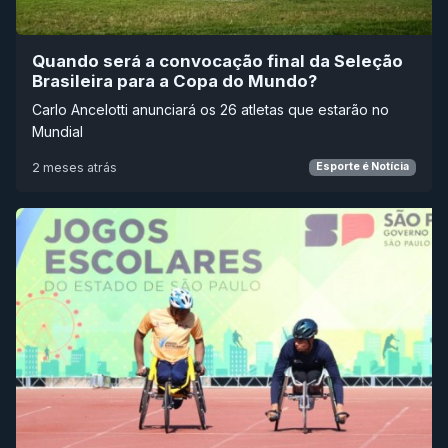
Quando será a convocação final da Seleção
Brasileira para a Copa do Mundo?
Carlo Ancelotti anunciará os 26 atletas que estarão no
Mundial
2 meses atrás
Esporte é Notícia