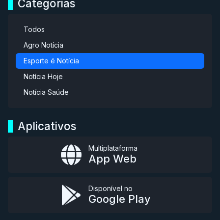
Categorias
Todos
Agro Notícia
Esporte é Notícia
Notícia Hoje
Notícia Saúde
Aplicativos
Multiplataforma
App Web
Disponível no
Google Play