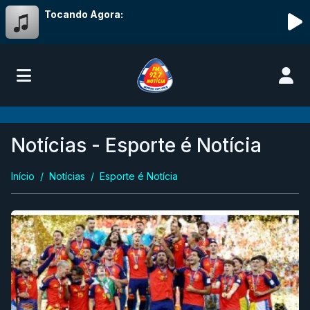
Tocando Agora:
Notícias - Esporte é Notícia
Início
Notícias
Esporte é Notícia