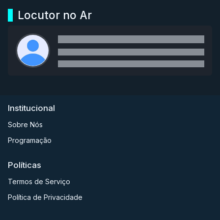
Locutor no Ar
Institucional
Sobre Nós
Programação
Políticas
Termos de Serviço
Política de Privacidade