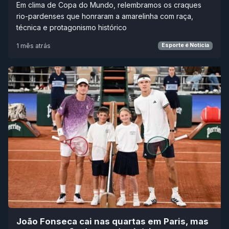
Em clima de Copa do Mundo, relembramos os craques
rio-pardenses que honraram a amarelinha com raça,
técnica e protagonismo histórico
1 mês atrás
Esporte é Notícia
João Fonseca cai nas quartas em Paris, mas