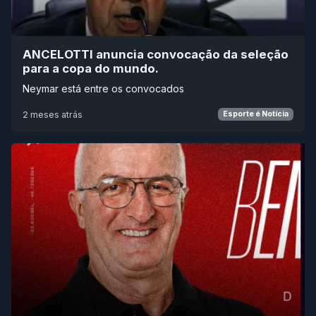
ANCELOTTI anuncia convocação da seleção
para a copa do mundo.
Neymar está entre os convocados
2 meses atrás
Esporte é Notícia