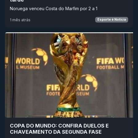
Noruega venceu Costa do Marfim por 2 a 1
1 mês atrás
Esporte é Notícia
COPA DO MUNDO: CONFIRA DUELOS E
CHAVEAMENTO DA SEGUNDA FASE