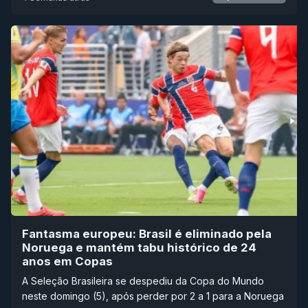
Fantasma europeu: Brasil é eliminado pela
Noruega e mantém tabu histórico de 24
anos em Copas
A Seleção Brasileira se despediu da Copa do Mundo
neste domingo (5), após perder por 2 a 1 para a Noruega