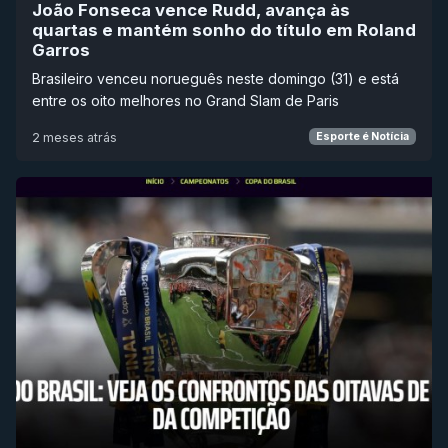
João Fonseca vence Rudd, avança às
quartas e mantém sonho do título em Roland
Garros
Brasileiro venceu norueguês neste domingo (31) e está
entre os oito melhores no Grand Slam de Paris
2 meses atrás
Esporte é Notícia