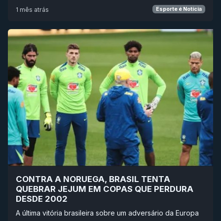
1 mês atrás
Esporte é Notícia
CONTRA A NORUEGA, BRASIL TENTA
QUEBRAR JEJUM EM COPAS QUE PERDURA
DESDE 2002
A última vitória brasileira sobre um adversário da Europa