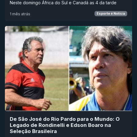
Neste domingo África do Sul e Canadá as 4 da tarde
1 mês atrás
Esporte é Notícia
De São José do Rio Pardo para o Mundo: O
Legado de Rondinelli e Edson Boaro na
Seleção Brasileira