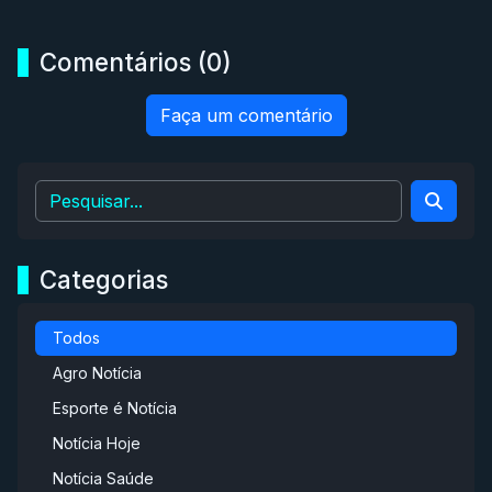
Comentários (0)
Faça um comentário
Categorias
Todos
Agro Notícia
Esporte é Notícia
Notícia Hoje
Notícia Saúde