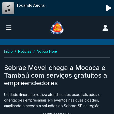
Tocando Agora:
Início
Notícias
Notícia Hoje
Sebrae Móvel chega a Mococa e
Tambaú com serviços gratuitos a
empreendedores
Unidade itinerante realiza atendimentos especializados e
orientações empresariais em eventos nas duas cidades,
ampliando o acesso a soluções do Sebrae-SP na região