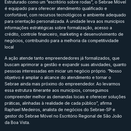
Estruturado como um “escritório sobre rodas”, o Sebrae Móvel
é equipado para oferecer atendimento qualificado e
confortável, com recursos tecnológicos e ambiente adequado
para orientação personalizada. A unidade leva aos municípios
informações estratégicas sobre formalização, acesso a
crédito, controle financeiro, marketing e desenvolvimento de
negócios, contribuindo para a melhoria da competitividade
local
A ação atende tanto empreendedores já formalizados, que
buscam aprimorar a gestão e expandir suas atividades, quanto
pessoas interessadas em iniciar um negócio próprio. “Nosso
objetivo é ampliar o alcance do atendimento e tornar o
Sebrae ainda mais próximo do empreendedor. Ao levarmos
essa estrutura itinerante aos municípios, conseguimos
compreender melhor as demandas locais e oferecer soluções
práticas, alinhadas à realidade de cada público”, afirma
Raphael Medeiros, analista de negócios do Sebrae-SP e
gestor do Sebrae Móvel no Escritório Regional de São João
da Boa Vista.