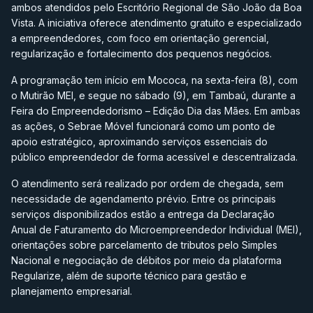
ambos atendidos pelo Escritório Regional de São João da Boa
Vista. A iniciativa oferece atendimento gratuito e especializado
a empreendedores, com foco em orientação gerencial,
regularização e fortalecimento dos pequenos negócios.
A programação tem início em Mococa, na sexta-feira (8), com
o Mutirão MEI, e segue no sábado (9), em Tambaú, durante a
Feira do Empreendedorismo – Edição Dia das Mães. Em ambas
as ações, o Sebrae Móvel funcionará como um ponto de
apoio estratégico, aproximando serviços essenciais do
público empreendedor de forma acessível e descentralizada.
O atendimento será realizado por ordem de chegada, sem
necessidade de agendamento prévio. Entre os principais
serviços disponibilizados estão a entrega da Declaração
Anual de Faturamento do Microempreendedor Individual (MEI),
orientações sobre parcelamento de tributos pelo Simples
Nacional e negociação de débitos por meio da plataforma
Regularize, além de suporte técnico para gestão e
planejamento empresarial.