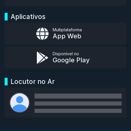
Aplicativos
Multiplataforma
App Web
Disponível no
Google Play
Locutor no Ar