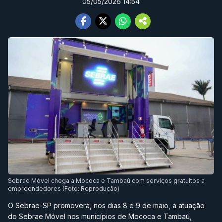
05/05/2026 14:54
Sebrae Móvel chega a Mococa e Tambaú com serviços gratuitos a
empreendedores (Foto: Reprodução)
O Sebrae-SP promoverá, nos dias 8 e 9 de maio, a atuação
do Sebrae Móvel nos municípios de Mococa e Tambaú,