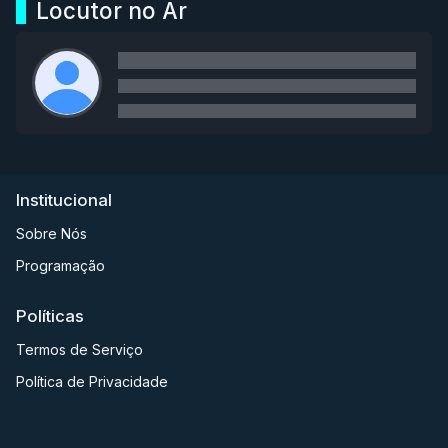
Locutor no Ar
Institucional
Sobre Nós
Programação
Políticas
Termos de Serviço
Política de Privacidade