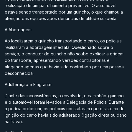
realização de um patrulhamento preventivo. O automóvel
estava sendo transportado por um guincho, o que chamou a
atenção das equipes após denúncias de atitude suspeita.
A Abordagem
Ao localizarem o guincho transportando o carro, os policiais
realizaram a abordagem imediata. Questionado sobre o
serviço, o condutor do guincho não soube explicar a origem
do transporte, apresentando versões contraditórias e
alegando apenas que havia sido contratado por uma pessoa
desconhecida.
Adulteração e Flagrante
Diante das inconsistências, o envolvido, o caminhão-guincho
e o automóvel foram levados à Delegacia de Polícia. Durante
a perícia preliminar, os policiais constataram que o sistema de
ignição do carro havia sido adulterado (ligação direta ou dano
na trava).