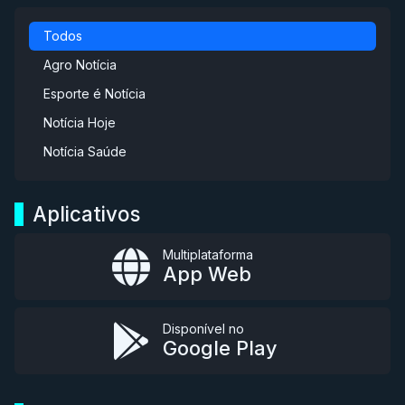
Todos
Agro Notícia
Esporte é Notícia
Notícia Hoje
Notícia Saúde
Aplicativos
Multiplataforma
App Web
Disponível no
Google Play