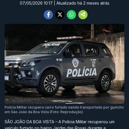
07/05/2026 10:17
| Atualizado há 2 meses atrás
Polícia Militar recupera carro furtado sendo transportado por guincho
em São João da Boa Vista (Foto: Reprodução)
SÃO JOÃO DA BOA VISTA – A Polícia Militar recuperou um
veículo furtado no bairro Jardim das Rosas durante a