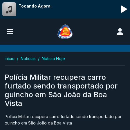
Tocando Agora:
Início
Notícias
Notícia Hoje
Polícia Militar recupera carro
furtado sendo transportado por
guincho em São João da Boa
Vista
Polícia Militar recupera carro furtado sendo transportado por
guincho em São João da Boa Vista